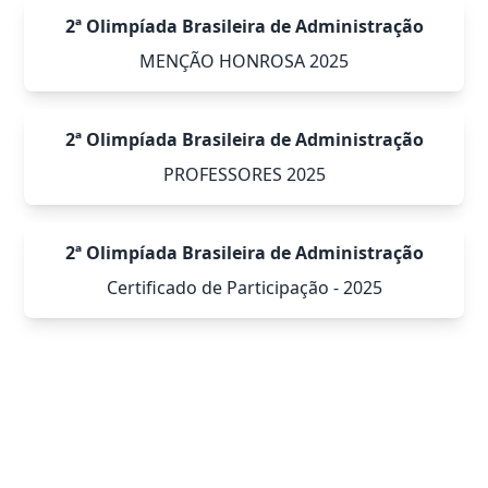
2ª Olimpíada Brasileira de Administração
MENÇÃO HONROSA 2025
2ª Olimpíada Brasileira de Administração
PROFESSORES 2025
2ª Olimpíada Brasileira de Administração
Certificado de Participação - 2025