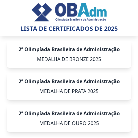
LISTA DE CERTIFICADOS DE 2025
2ª Olimpíada Brasileira de Administração
MEDALHA DE BRONZE 2025
2ª Olimpíada Brasileira de Administração
MEDALHA DE PRATA 2025
2ª Olimpíada Brasileira de Administração
MEDALHA DE OURO 2025